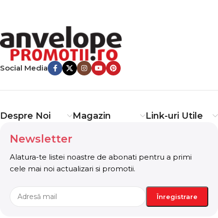
Social Media
Despre Noi
Magazin
Link-uri Utile
Newsletter
Alatura-te listei noastre de abonati pentru a primi
cele mai noi actualizari si promotii.