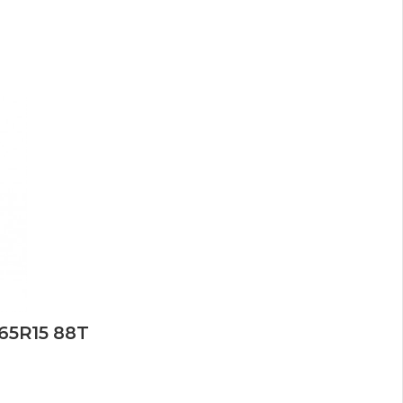
65R15 88T